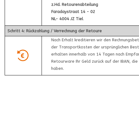
z.Hd. Retourenabteilung
Faradaystraat 14 - 02
NL- 4004 JZ Tiel
Schritt 4: Rückzahlung / Verrechnung der Retoure
Nach Erhalt kreditieren wir den Rechnungsbet
der Transportkosten der ursprünglichen Beste
erhalten innerhalb von 14 Tagen nach Empfa
Retourware Ihr Geld zurück auf der IBAN, di
haben.