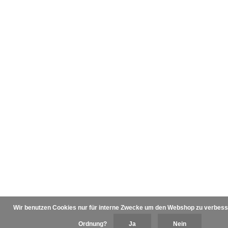
Wir benutzen Cookies nur für interne Zwecke um den Webshop zu verbesser
Ordnung?
Ja
Nein