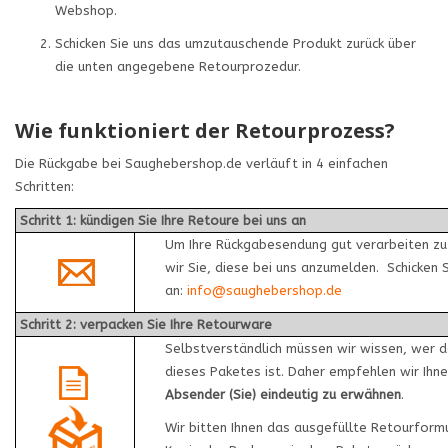
Webshop.
Schicken Sie uns das umzutauschende Produkt zurück über
die unten angegebene Retourprozedur.
Wie funktioniert der Retourprozess?
Die Rückgabe bei Saughebershop.de verläuft in 4 einfachen
Schritten:
Schritt 1: kündigen Sie Ihre Retoure bei uns an
Um Ihre Rückgabesendung gut verarbeiten zu
wir Sie, diese bei uns anzumelden. Schicken S
an:
info@saughebershop.de
Schritt 2: verpacken Sie Ihre Retourware
Selbstverständlich müssen wir wissen, wer 
dieses Paketes ist. Daher empfehlen wir Ihn
Absender (Sie) eindeutig zu erwähnen
.
Wir bitten Ihnen das ausgefüllte Retourform