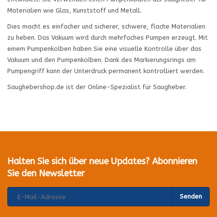
Materialien wie Glas, Kunststoff und Metall.
Dies macht es einfacher und sicherer, schwere, flache Materialien
zu heben. Das Vakuum wird durch mehrfaches Pumpen erzeugt. Mit
einem Pumpenkolben haben Sie eine visuelle Kontrolle über das
Vakuum und den Pumpenkolben. Dank des Markierungsrings am
Pumpengriff kann der Unterdruck permanent kontrolliert werden.
Saughebershop.de ist der Online-Spezialist für Saugheber.
Halten Sie sich über neue Updates? Abonnieren
Sie den Newsletter
Senden