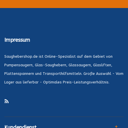
Impressum
Saughebershop.de ist Online-Spezialist auf dem Gebiet von
Pumpensaugern, Glas-Saughebern, Glassaugern, Glasliften,
Plattenspannern und Transporthilfsmitteln. Große Auswahl - Vom
Lager aus lieferbar - Optimales Preis-Leistungsverhältnis.
Kundendienst