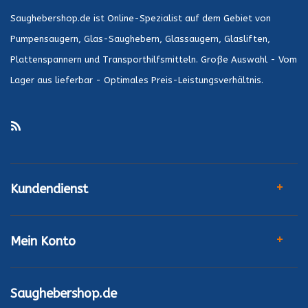
Saughebershop.de ist Online-Spezialist auf dem Gebiet von
Pumpensaugern, Glas-Saughebern, Glassaugern, Glasliften,
Plattenspannern und Transporthilfsmitteln. Große Auswahl - Vom
Lager aus lieferbar - Optimales Preis-Leistungsverhältnis.
Kundendienst
Mein Konto
Saughebershop.de