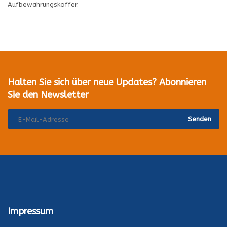
Aufbewahrungskoffer.
Halten Sie sich über neue Updates? Abonnieren
Sie den Newsletter
Senden
Impressum