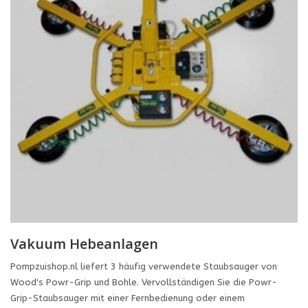
Vakuum Hebeanlagen
Pompzuishop.nl liefert 3 häufig verwendete Staubsauger von
Wood's Powr-Grip und Bohle. Vervollständigen Sie die Powr-
Grip-Staubsauger mit einer Fernbedienung oder einem