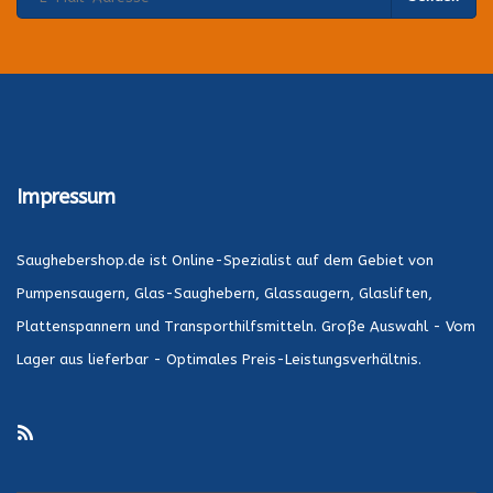
Impressum
Saughebershop.de ist Online-Spezialist auf dem Gebiet von
Pumpensaugern, Glas-Saughebern, Glassaugern, Glasliften,
Plattenspannern und Transporthilfsmitteln. Große Auswahl - Vom
Lager aus lieferbar - Optimales Preis-Leistungsverhältnis.