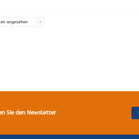
ten angesehen
en Sie den Newsletter