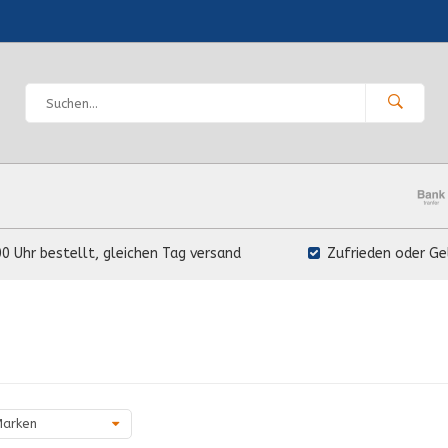
00 Uhr bestellt, gleichen Tag versand
Zufrieden oder Ge
arken