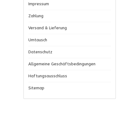
Impressum
Zahlung
Versand & Lieferung
Umtausch
Datenschutz
Allgemeine Geschäftsbedingungen
Haftungsausschluss
Sitemap