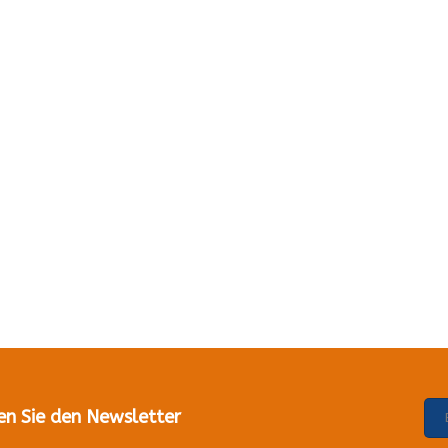
en Sie den Newsletter