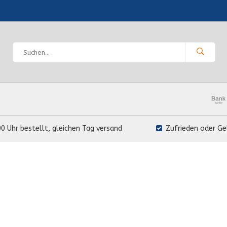
00 Uhr bestellt, gleichen Tag versand
Zufrieden oder Ge