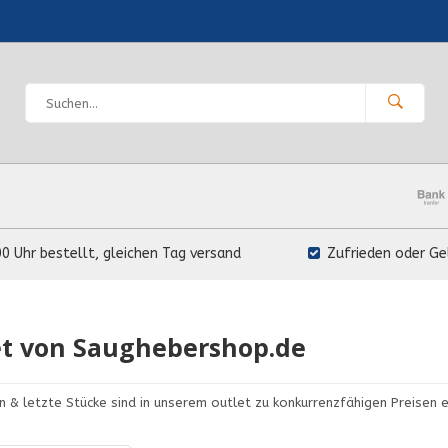
00 Uhr bestellt, gleichen Tag versand
Zufrieden oder Ge
et von Saughebershop.de
 & letzte Stücke sind in unserem outlet zu konkurrenzfähigen Preisen er