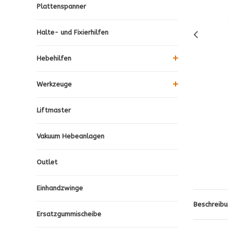
Plattenspanner
Halte- und Fixierhilfen
Hebehilfen
Werkzeuge
Liftmaster
Vakuum Hebeanlagen
Outlet
Einhandzwinge
Beschreibu
Ersatzgummischeibe