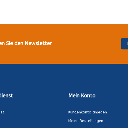
en Sie den Newsletter
ienst
Mein Konto
nst
Kundenkonto anlegen
Meine Bestellungen