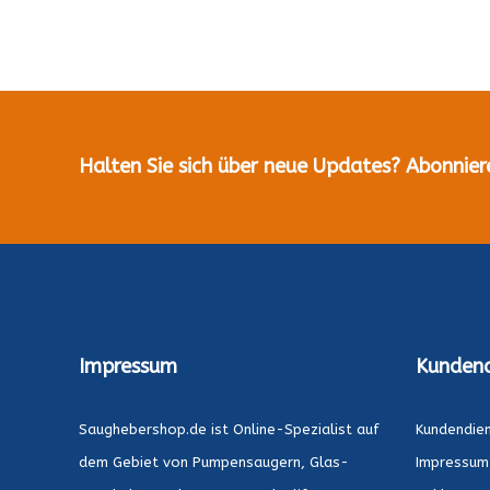
Halten Sie sich über neue Updates? Abonnier
Impressum
Kundend
Saughebershop.de ist Online-Spezialist auf
Kundendie
dem Gebiet von Pumpensaugern, Glas-
Impressum