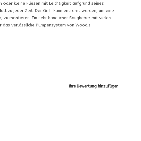
oder kleine Fliesen mit Leichtigkeit aufgrund seines
lt zu jeder Zeit. Der Griff kann entfernt werden, um eine
, zu montieren. Ein sehr handlicher Saugheber mit vielen
er das verlässliche Pumpensystem von Wood's.
Ihre Bewertung hinzufügen