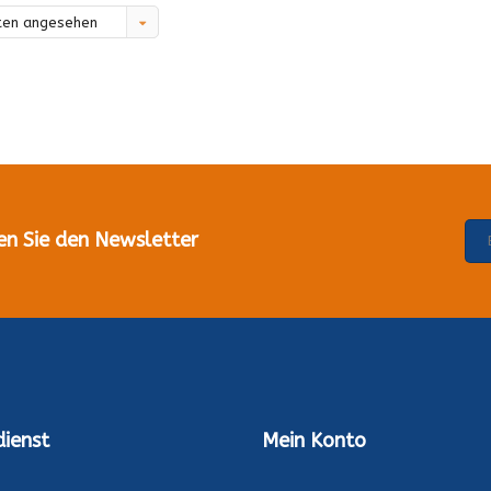
ten angesehen
en Sie den Newsletter
ienst
Mein Konto