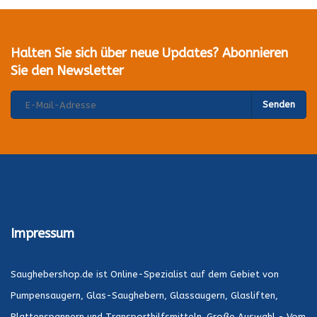
Halten Sie sich über neue Updates? Abonnieren
Sie den Newsletter
Senden
Impressum
Saughebershop.de ist Online-Spezialist auf dem Gebiet von
Pumpensaugern, Glas-Saughebern, Glassaugern, Glasliften,
Plattenspannern und Transporthilfsmitteln. Große Auswahl - Vom