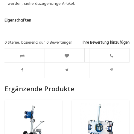
werden, siehe dazugehörige Artikel.
Eigenschaften
0
Sterne, basierend auf
0
Bewertungen
Ihre Bewertung hinzufügen
Ergänzende Produkte