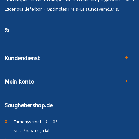
Lager aus lieferbar - Optimales Preis-Leistungsverhältnis.
Kundendienst
Mein Konto
Saughebershop.de
Faradaystraat 14 - 02
NL - 4004 JZ , Tiel