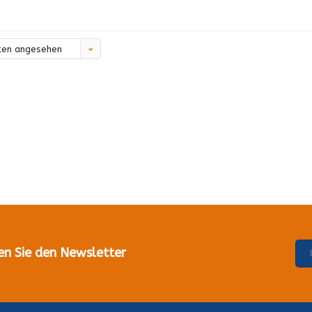
ten angesehen
en Sie den Newsletter