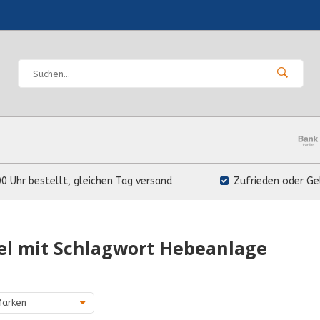
00 Uhr bestellt, gleichen Tag versand
Zufrieden oder Ge
el mit Schlagwort Hebeanlage
arken