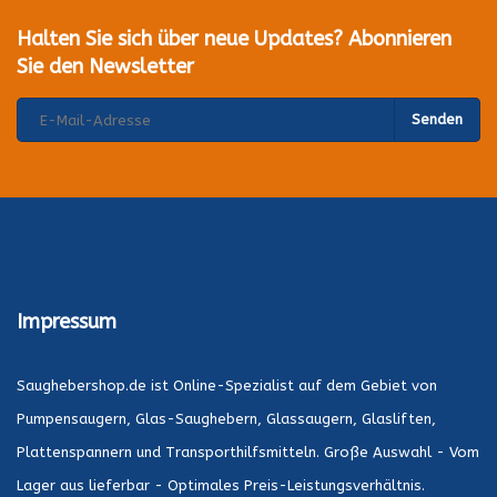
Halten Sie sich über neue Updates? Abonnieren
Sie den Newsletter
Senden
Impressum
Saughebershop.de ist Online-Spezialist auf dem Gebiet von
Pumpensaugern, Glas-Saughebern, Glassaugern, Glasliften,
Plattenspannern und Transporthilfsmitteln. Große Auswahl - Vom
Lager aus lieferbar - Optimales Preis-Leistungsverhältnis.