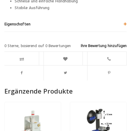
Schnelle und einfache Handhabung
Stabile Ausführung
Eigenschaften
0
Sterne, basierend auf
0
Bewertungen
Ihre Bewertung hinzufügen
Ergänzende Produkte