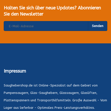
Halten Sie sich über neue Updates? Abonnieren
Sie den Newsletter
Senden
Impressum
Saughebershop.de ist Online-Spezialist auf dem Gebiet von
Pumpensaugern, Glas-Saughebern, Glassaugern, Glasliften,
Plattenspannern und Transporthilfsmitteln. Große Auswahl - Vom
Lager aus lieferbar - Optimales Preis-Leistungsverhältnis.