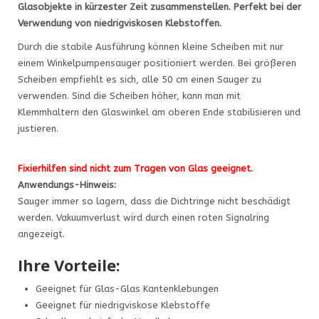
Glasobjekte in kürzester Zeit zusammenstellen. Perfekt bei der
Verwendung von niedrigviskosen Klebstoffen.
Durch die stabile Ausführung können kleine Scheiben mit nur
einem Winkelpumpensauger positioniert werden. Bei größeren
Scheiben empfiehlt es sich, alle 50 cm einen Sauger zu
verwenden. Sind die Scheiben höher, kann man mit
Klemmhaltern den Glaswinkel am oberen Ende stabilisieren und
justieren.
Fixierhilfen sind nicht zum Tragen von Glas geeignet.
Anwendungs-Hinweis:
Sauger immer so lagern, dass die Dichtringe nicht beschädigt
werden. Vakuumverlust wird durch einen roten Signalring
angezeigt.
Ihre Vorteile:
Geeignet für Glas-Glas Kantenklebungen
Geeignet für niedrigviskose Klebstoffe