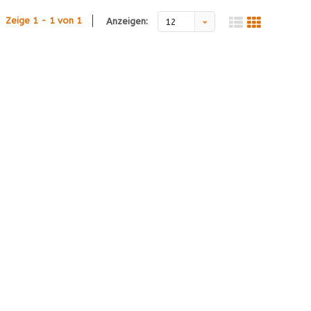
Zeige 1 - 1 von 1
Anzeigen:
12