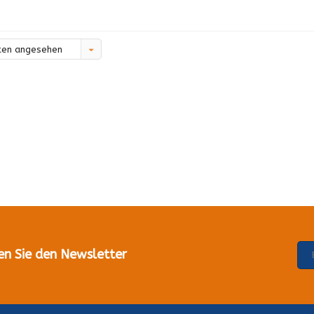
ten angesehen
en Sie den Newsletter