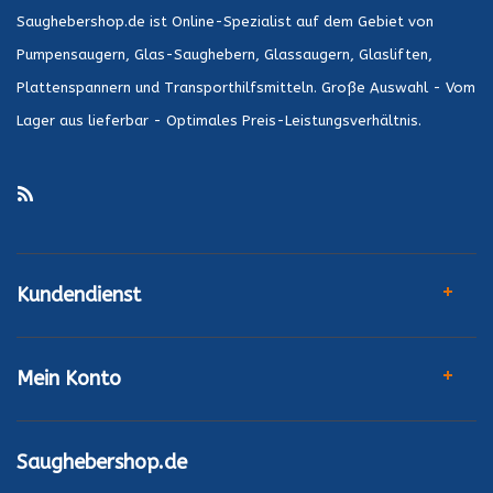
Saughebershop.de ist Online-Spezialist auf dem Gebiet von
Pumpensaugern, Glas-Saughebern, Glassaugern, Glasliften,
Plattenspannern und Transporthilfsmitteln. Große Auswahl - Vom
Lager aus lieferbar - Optimales Preis-Leistungsverhältnis.
Kundendienst
Mein Konto
Saughebershop.de