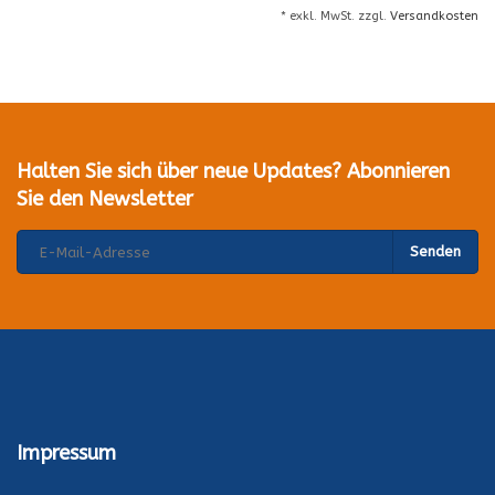
* exkl. MwSt. zzgl.
Versandkosten
Halten Sie sich über neue Updates? Abonnieren
Sie den Newsletter
Senden
Impressum