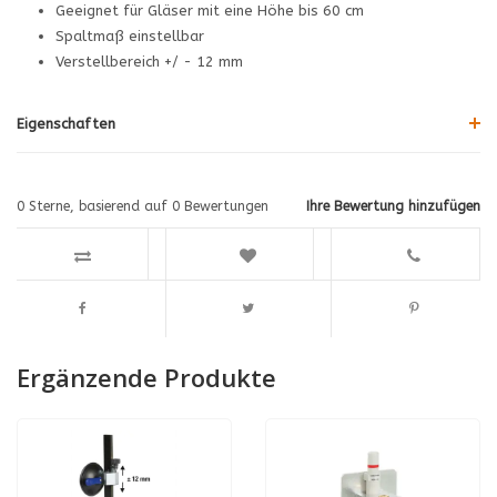
Geeignet für Gläser mit eine Höhe bis 60 cm
Spaltmaß einstellbar
Verstellbereich +/ - 12 mm
Eigenschaften
0
Sterne, basierend auf
0
Bewertungen
Ihre Bewertung hinzufügen
Ergänzende Produkte