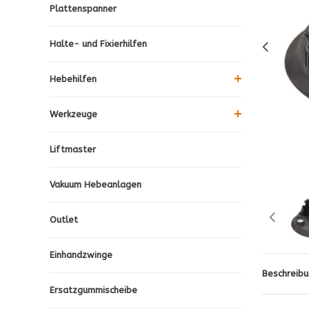
Plattenspanner
Halte- und Fixierhilfen
Hebehilfen
Werkzeuge
Liftmaster
Vakuum Hebeanlagen
Outlet
Einhandzwinge
Beschreibu
Ersatzgummischeibe