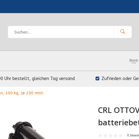
00 Uhr bestellt, gleichen Tag versand
Zufrieden oder Ge
n, 100 kg, (ø 200 mm)
CRL OTTOV
batteriebe
0 bewe