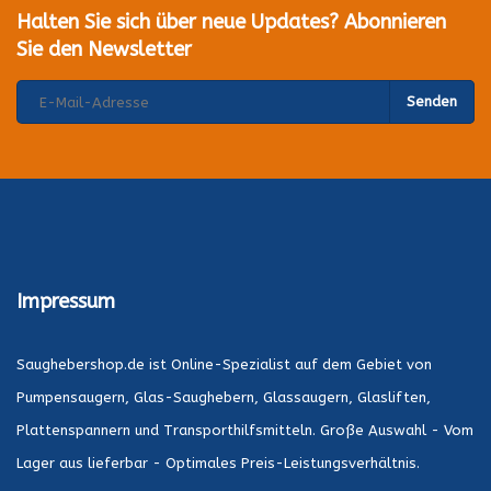
Halten Sie sich über neue Updates? Abonnieren
Sie den Newsletter
Senden
Impressum
Saughebershop.de ist Online-Spezialist auf dem Gebiet von
Pumpensaugern, Glas-Saughebern, Glassaugern, Glasliften,
Plattenspannern und Transporthilfsmitteln. Große Auswahl - Vom
Lager aus lieferbar - Optimales Preis-Leistungsverhältnis.