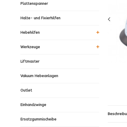
Plattenspanner
Halte- und Fixierhilfen
Hebehilfen
Werkzeuge
Liftmaster
Vakuum Hebeanlagen
Outlet
Einhandzwinge
Beschreibu
Ersatzgummischeibe