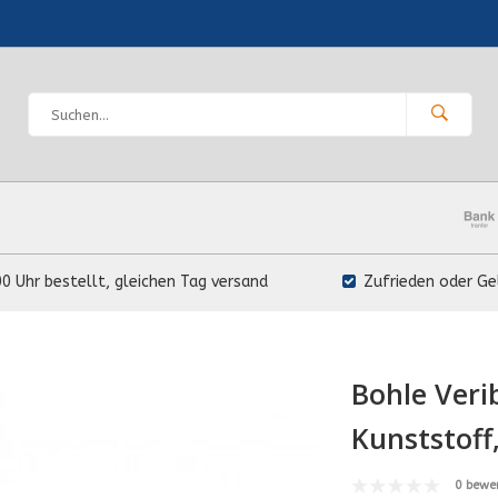
00 Uhr bestellt, gleichen Tag versand
Zufrieden oder Ge
Bohle Ver
Kunststoff
0 bewe