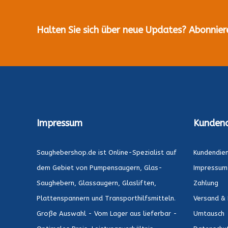
Halten Sie sich über neue Updates? Abonnier
Impressum
Kundend
Saughebershop.de ist Online-Spezialist auf
Kundendie
dem Gebiet von Pumpensaugern, Glas-
Impressum
Saughebern, Glassaugern, Glasliften,
Zahlung
Plattenspannern und Transporthilfsmitteln.
Versand & 
Große Auswahl - Vom Lager aus lieferbar -
Umtausch