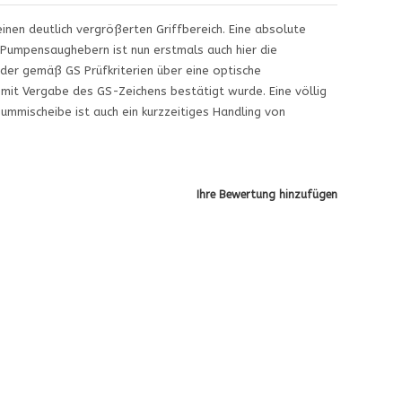
nen deutlich vergrößerten Griffbereich. Eine absolute
i Pumpensaughebern ist nun erstmals auch hier die
der gemäß GS Prüfkriterien über eine optische
mit Vergabe des GS-Zeichens bestätigt wurde. Eine völlig
ummischeibe ist auch ein kurzzeitiges Handling von
Ihre Bewertung hinzufügen