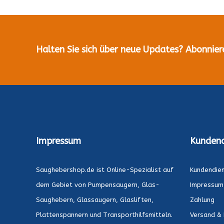
Halten Sie sich über neue Updates? Abonnier
Impressum
Kundend
Saughebershop.de ist Online-Spezialist auf
Kundendie
dem Gebiet von Pumpensaugern, Glas-
Impressum
Saughebern, Glassaugern, Glasliften,
Zahlung
Plattenspannern und Transporthilfsmitteln.
Versand & 