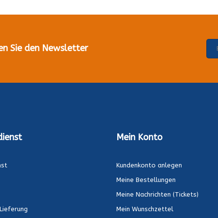
en Sie den Newsletter
ienst
Mein Konto
nst
Kundenkonto anlegen
Meine Bestellungen
Meine Nachrichten (Tickets)
Lieferung
Mein Wunschzettel