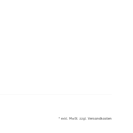
* exkl. MwSt. zzgl.
Versandkosten