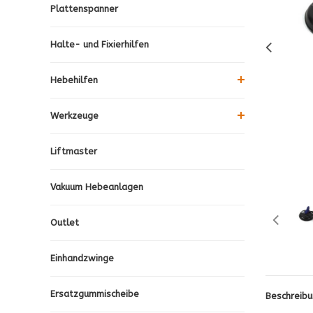
Plattenspanner
Halte- und Fixierhilfen
Hebehilfen
Werkzeuge
Liftmaster
Vakuum Hebeanlagen
Outlet
Einhandzwinge
Ersatzgummischeibe
Beschreibu