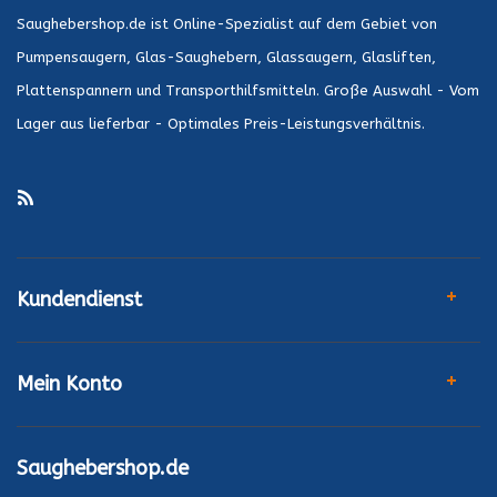
Saughebershop.de ist Online-Spezialist auf dem Gebiet von
Pumpensaugern, Glas-Saughebern, Glassaugern, Glasliften,
Plattenspannern und Transporthilfsmitteln. Große Auswahl - Vom
Lager aus lieferbar - Optimales Preis-Leistungsverhältnis.
Kundendienst
Mein Konto
Saughebershop.de