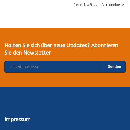
* exkl. MwSt. zzgl.
Versandkosten
Halten Sie sich über neue Updates? Abonnieren
Sie den Newsletter
Senden
Impressum