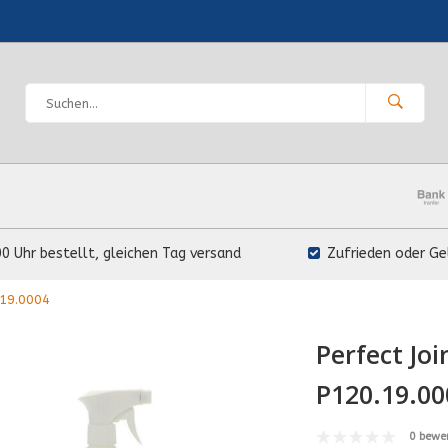
00 Uhr bestellt, gleichen Tag versand
Zufrieden oder Ge
.19.0004
Perfect Joi
P120.19.00
0 bewe