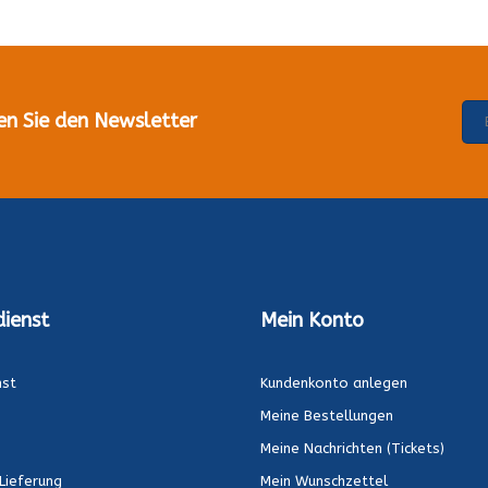
en Sie den Newsletter
ienst
Mein Konto
nst
Kundenkonto anlegen
Meine Bestellungen
Meine Nachrichten (Tickets)
Lieferung
Mein Wunschzettel