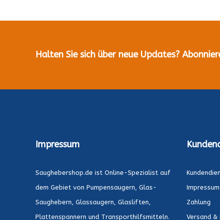
Halten Sie sich über neue Updates? Abonnier
Impressum
Kundend
Saughebershop.de ist Online-Spezialist auf
Kundendie
dem Gebiet von Pumpensaugern, Glas-
Impressum
Saughebern, Glassaugern, Glasliften,
Zahlung
Plattenspannern und Transporthilfsmitteln.
Versand & 