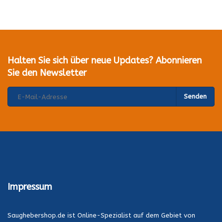
Halten Sie sich über neue Updates? Abonnieren
Sie den Newsletter
Senden
Impressum
Saughebershop.de ist Online-Spezialist auf dem Gebiet von