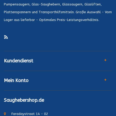
Pumpensaugern, Glas-Saughebern, Glassaugern, Glasliften,
Plattenspannern und Transporthilfsmitteln. Große Auswahl - Vom
Lager aus lieferbar - Optimales Preis-Leistungsverhältnis.
Kundendienst
Mein Konto
Saughebershop.de
Faradaystraat 14 - 02