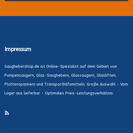
Impressum
Saughebershop.de ist Online-Spezialist auf dem Gebiet von
Pumpensaugern, Glas-Saughebern, Glassaugern, Glasliften,
Plattenspannern und Transporthilfsmitteln. Große Auswahl - Vom
Lager aus lieferbar - Optimales Preis-Leistungsverhältnis.