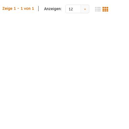
Zeige 1 - 1 von 1
Anzeigen:
12