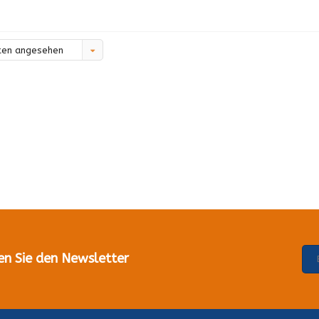
ten angesehen
en Sie den Newsletter