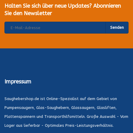
Halten Sie sich über neue Updates? Abonnieren
Sie den Newsletter
Senden
Impressum
Saughebershop.de ist Online-Spezialist auf dem Gebiet von
Pumpensaugern, Glas-Saughebern, Glassaugern, Glasliften,
Plattenspannern und Transporthilfsmitteln. Große Auswahl - Vom
Lager aus lieferbar - Optimales Preis-Leistungsverhältnis.