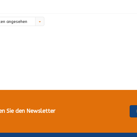
ten angesehen
en Sie den Newsletter