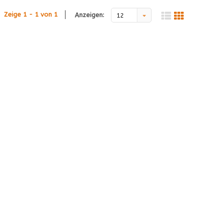
Zeige 1 - 1 von 1
Anzeigen:
12