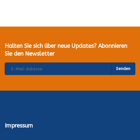
Halten Sie sich über neue Updates? Abonnieren
Sie den Newsletter
Senden
Impressum