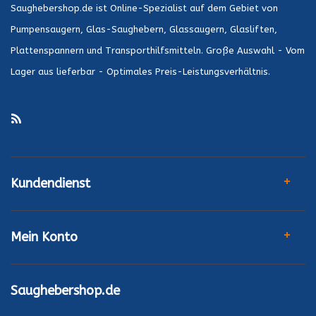
Saughebershop.de ist Online-Spezialist auf dem Gebiet von
Pumpensaugern, Glas-Saughebern, Glassaugern, Glasliften,
Plattenspannern und Transporthilfsmitteln. Große Auswahl - Vom
Lager aus lieferbar - Optimales Preis-Leistungsverhältnis.
Kundendienst
Mein Konto
Saughebershop.de