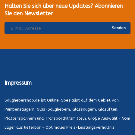
Halten Sie sich über neue Updates? Abonnieren
Sie den Newsletter
Senden
Impressum
Saughebershop.de ist Online-Spezialist auf dem Gebiet von
Pumpensaugern, Glas-Saughebern, Glassaugern, Glasliften,
Plattenspannern und Transporthilfsmitteln. Große Auswahl - Vom
Lager aus lieferbar - Optimales Preis-Leistungsverhältnis.