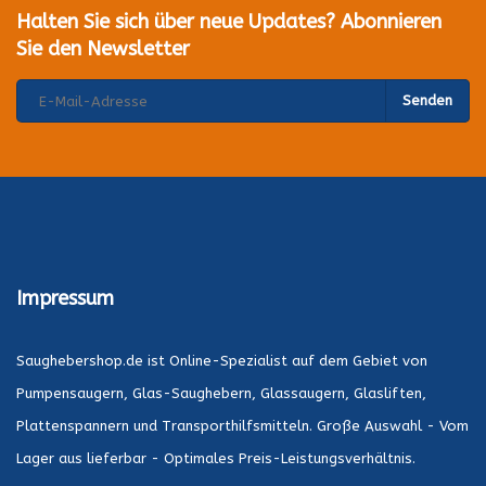
Halten Sie sich über neue Updates? Abonnieren
Sie den Newsletter
Senden
Impressum
Saughebershop.de ist Online-Spezialist auf dem Gebiet von
Pumpensaugern, Glas-Saughebern, Glassaugern, Glasliften,
Plattenspannern und Transporthilfsmitteln. Große Auswahl - Vom
Lager aus lieferbar - Optimales Preis-Leistungsverhältnis.