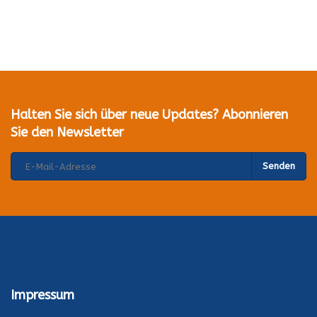
Halten Sie sich über neue Updates? Abonnieren
Sie den Newsletter
Senden
Impressum