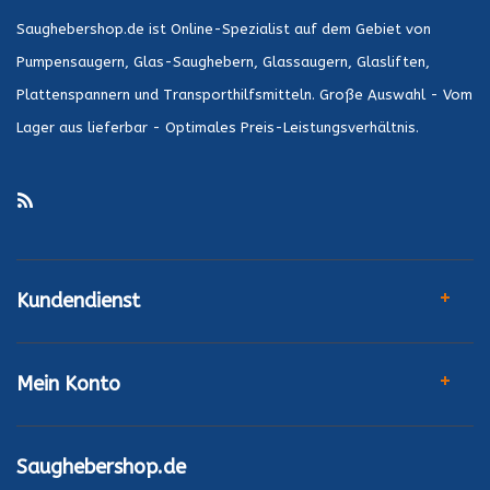
Saughebershop.de ist Online-Spezialist auf dem Gebiet von
Pumpensaugern, Glas-Saughebern, Glassaugern, Glasliften,
Plattenspannern und Transporthilfsmitteln. Große Auswahl - Vom
Lager aus lieferbar - Optimales Preis-Leistungsverhältnis.
Kundendienst
Mein Konto
Saughebershop.de