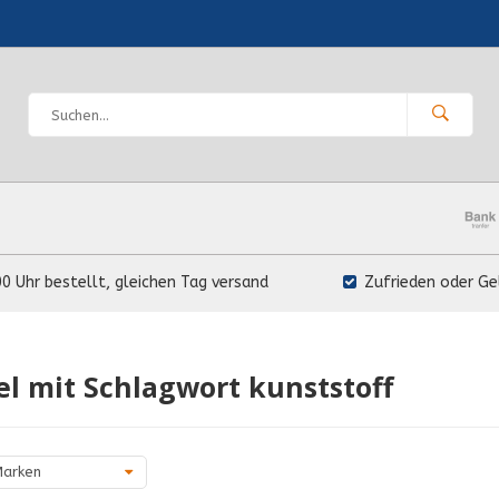
00 Uhr bestellt, gleichen Tag versand
Zufrieden oder Ge
el mit Schlagwort kunststoff
arken