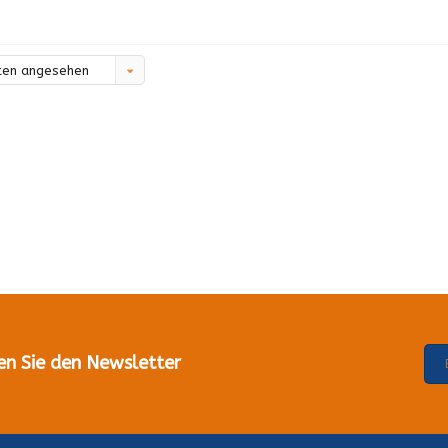
ten angesehen
en Sie den Newsletter