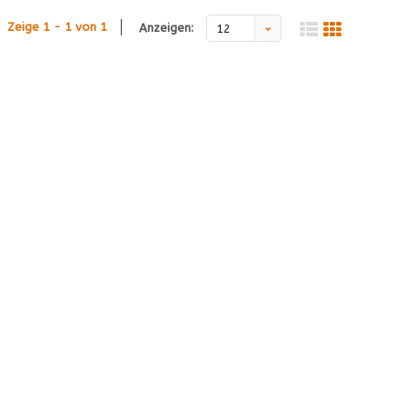
Zeige 1 - 1 von 1
Anzeigen:
12