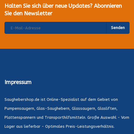
Halten Sie sich über neue Updates? Abonnieren
Sie den Newsletter
Senden
Impressum
Saughebershop.de ist Online-Spezialist auf dem Gebiet von
Pumpensaugern, Glas-Saughebern, Glassaugern, Glasliften,
Plattenspannern und Transporthilfsmitteln. Große Auswahl - Vom
Lager aus lieferbar - Optimales Preis-Leistungsverhältnis.