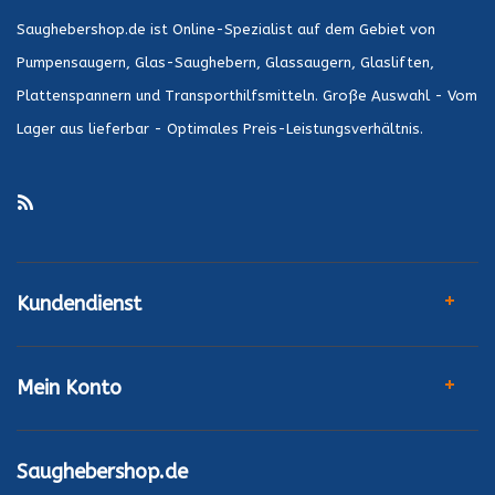
Saughebershop.de ist Online-Spezialist auf dem Gebiet von
Pumpensaugern, Glas-Saughebern, Glassaugern, Glasliften,
Plattenspannern und Transporthilfsmitteln. Große Auswahl - Vom
Lager aus lieferbar - Optimales Preis-Leistungsverhältnis.
Kundendienst
Mein Konto
Saughebershop.de