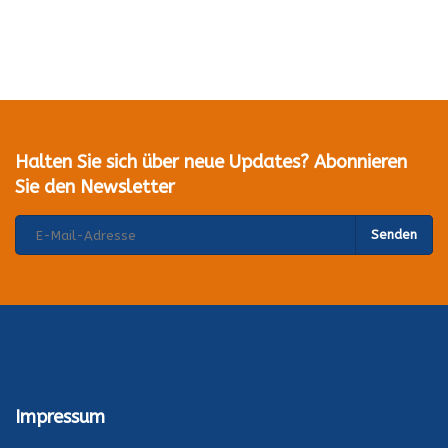
Halten Sie sich über neue Updates? Abonnieren
Sie den Newsletter
Senden
Impressum