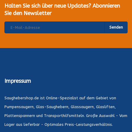
Halten Sie sich über neue Updates? Abonnieren
Sie den Newsletter
Senden
Impressum
Saughebershop.de ist Online-Spezialist auf dem Gebiet von
Pumpensaugern, Glas-Saughebern, Glassaugern, Glasliften,
Plattenspannern und Transporthilfsmitteln. Große Auswahl - Vom
Lager aus lieferbar - Optimales Preis-Leistungsverhältnis.