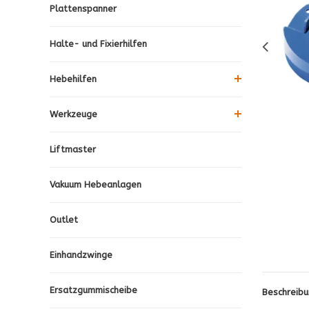
Plattenspanner
Halte- und Fixierhilfen
Hebehilfen
Werkzeuge
Liftmaster
Vakuum Hebeanlagen
Outlet
Einhandzwinge
Ersatzgummischeibe
Beschreibu