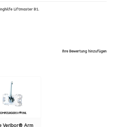
nghilfe Liftmaster B1.
Ihre Bewertung hinzufügen
e Veribor® Arm