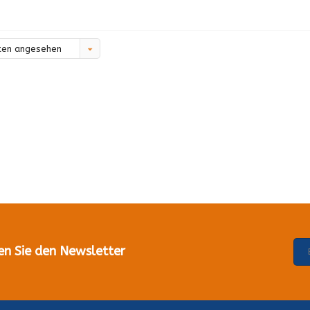
ten angesehen
en Sie den Newsletter