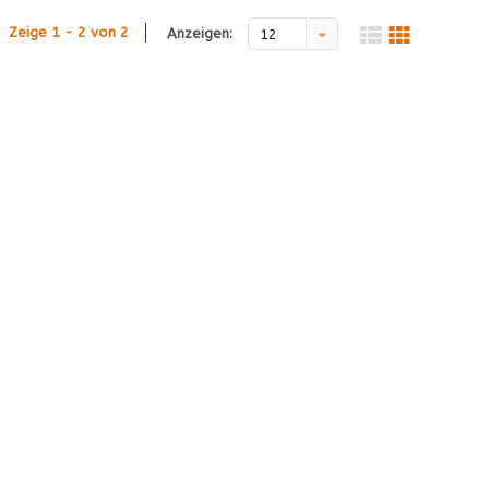
Zeige 1 - 2 von 2
Anzeigen:
12