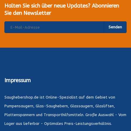
Halten Sie sich über neue Updates? Abonnieren
Sie den Newsletter
Senden
Impressum
Saughebershop.de ist Online-Spezialist auf dem Gebiet von
Pumpensaugern, Glas-Saughebern, Glassaugern, Glasliften,
Plattenspannern und Transporthilfsmitteln. Große Auswahl - Vom
Lager aus lieferbar - Optimales Preis-Leistungsverhältnis.