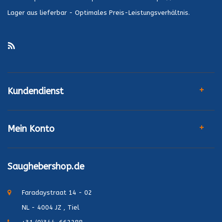
Lager aus lieferbar - Optimales Preis-Leistungsverhältnis.
Kundendienst
Mein Konto
Saughebershop.de
Faradaystraat 14 - 02
NL - 4004 JZ , Tiel