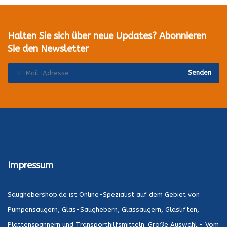
Halten Sie sich über neue Updates? Abonnieren
Sie den Newsletter
Senden
Impressum
Saughebershop.de ist Online-Spezialist auf dem Gebiet von
Pumpensaugern, Glas-Saughebern, Glassaugern, Glasliften,
Plattenspannern und Transporthilfsmitteln. Große Auswahl - Vom