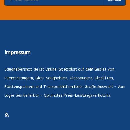
Impressum
Saughebershop.de ist Online-Spezialist auf dem Gebiet von
Pumpensaugern, Glas-Saughebern, Glassaugern, Glasliften,
Plattenspannern und Transporthilfsmitteln. Große Auswahl - Vom
Lager aus lieferbar - Optimales Preis-Leistungsverhältnis.