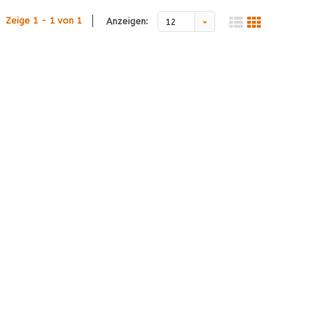
Zeige 1 - 1 von 1
Anzeigen:
12