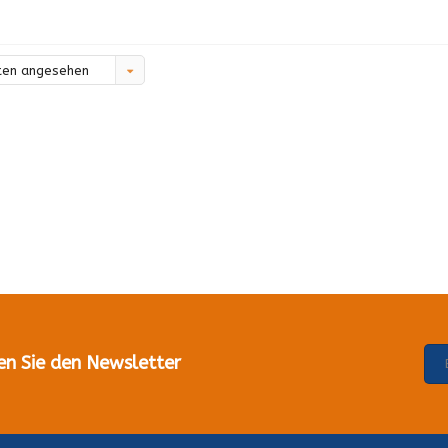
ten angesehen
en Sie den Newsletter