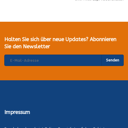
Halten Sie sich über neue Updates? Abonnieren
Sie den Newsletter
Senden
Impressum