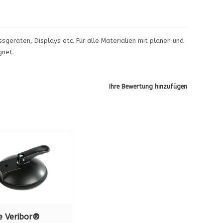
sgeräten, Displays etc. Für alle Materialien mit planen und
gnet.
Ihre Bewertung hinzufügen
e Veribor®