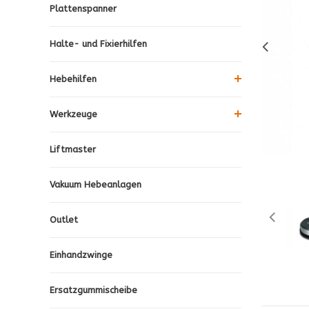
Plattenspanner
Halte- und Fixierhilfen
Hebehilfen
Werkzeuge
Liftmaster
Vakuum Hebeanlagen
Outlet
Einhandzwinge
Ersatzgummischeibe