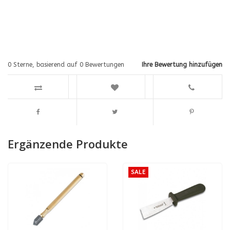
0
Sterne, basierend auf
0
Bewertungen
Ihre Bewertung hinzufügen
Ergänzende Produkte
SALE