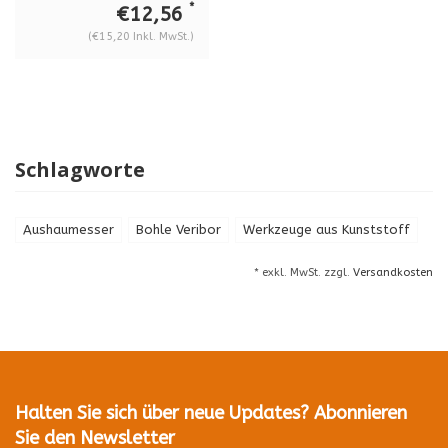
*
€12,56
(€15,20 Inkl. MwSt.)
Schlagworte
Aushaumesser
Bohle Veribor
Werkzeuge aus Kunststoff
* exkl. MwSt. zzgl.
Versandkosten
Halten Sie sich über neue Updates? Abonnieren
Sie den Newsletter