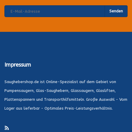
Senden
Impressum
Saughebershop.de ist Online-Spezialist auf dem Gebiet von
Pumpensaugern, Glas-Saughebern, Glassaugern, Glasliften,
Plattenspannern und Transporthilfsmitteln. Große Auswahl - Vom
Lager aus lieferbar - Optimales Preis-Leistungsverhältnis.