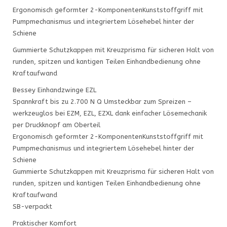
Ergonomisch geformter 2-KomponentenKunststoffgriff mit
Pumpmechanismus und integriertem Lösehebel hinter der
Schiene
Gummierte Schutzkappen mit Kreuzprisma für sicheren Halt von
runden, spitzen und kantigen Teilen Einhandbedienung ohne
Kraftaufwand
Bessey Einhandzwinge EZL
Spannkraft bis zu 2.700 N Q Umsteckbar zum Spreizen –
werkzeuglos bei EZM, EZL, EZXL dank einfacher Lösemechanik
per Druckknopf am Oberteil
Ergonomisch geformter 2-KomponentenKunststoffgriff mit
Pumpmechanismus und integriertem Lösehebel hinter der
Schiene
Gummierte Schutzkappen mit Kreuzprisma für sicheren Halt von
runden, spitzen und kantigen Teilen Einhandbedienung ohne
Kraftaufwand
SB-verpackt
Praktischer Komfort