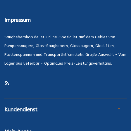
Impressum
Saughebershop.de ist Online-Spezialist auf dem Gebiet von
Pumpensaugern, Glas-Saughebern, Glassaugern, Glasliften,
Plattenspannern und Transporthilfsmitteln. Große Auswahl - Vom
Lager aus lieferbar - Optimales Preis-Leistungsverhältnis.
Kundendienst