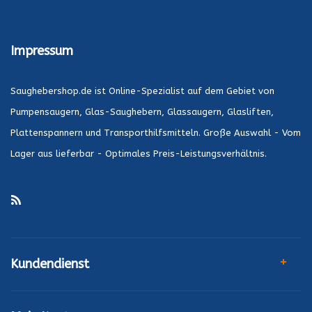
Impressum
Saughebershop.de ist Online-Spezialist auf dem Gebiet von
Pumpensaugern, Glas-Saughebern, Glassaugern, Glasliften,
Plattenspannern und Transporthilfsmitteln. Große Auswahl - Vom
Lager aus lieferbar - Optimales Preis-Leistungsverhältnis.
Kundendienst