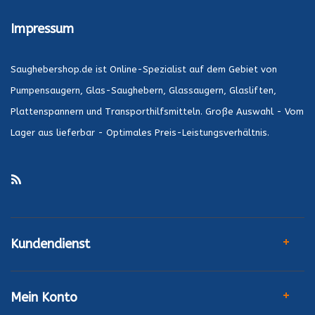
Impressum
Saughebershop.de ist Online-Spezialist auf dem Gebiet von
Pumpensaugern, Glas-Saughebern, Glassaugern, Glasliften,
Plattenspannern und Transporthilfsmitteln. Große Auswahl - Vom
Lager aus lieferbar - Optimales Preis-Leistungsverhältnis.
Kundendienst
Mein Konto