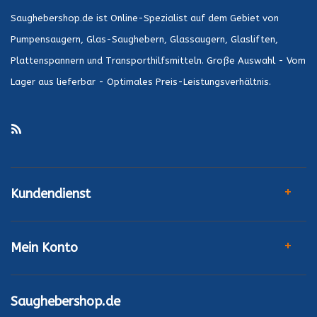
Saughebershop.de ist Online-Spezialist auf dem Gebiet von
Pumpensaugern, Glas-Saughebern, Glassaugern, Glasliften,
Plattenspannern und Transporthilfsmitteln. Große Auswahl - Vom
Lager aus lieferbar - Optimales Preis-Leistungsverhältnis.
Kundendienst
Mein Konto
Saughebershop.de