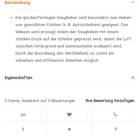
Beschreibung
Die glockenförmigen Saugheber sind besonders zum Heben
von gewölbten Flächen (z. B. Autoscheiben) geeignet. Das
Vakuum wird erzeugt indem der Saugheber mit einem
starken Druck auf die Scheibe gepresst wird, damit die Luft
zwischen Untergrund und Gummischeibe evakuiert wird.
Durch die Anordnung des Ventilhebels ist somit ein
schnelles und effizientes Arbeiten möglich.
Eigenschaften
0
Sterne, basierend auf
0
Bewertungen
Ihre Bewertung hinzufügen