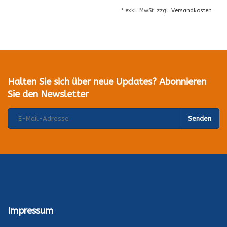
* exkl. MwSt. zzgl.
Versandkosten
Halten Sie sich über neue Updates? Abonnieren
Sie den Newsletter
Senden
Impressum