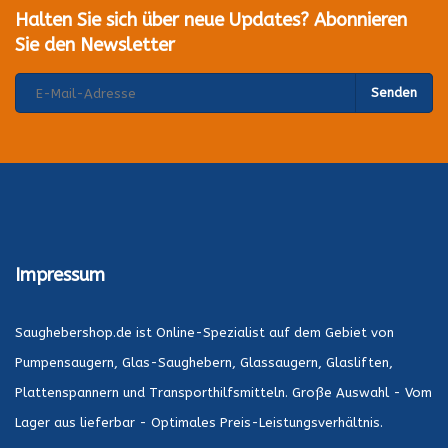
Halten Sie sich über neue Updates? Abonnieren
Sie den Newsletter
Senden
Impressum
Saughebershop.de ist Online-Spezialist auf dem Gebiet von
Pumpensaugern, Glas-Saughebern, Glassaugern, Glasliften,
Plattenspannern und Transporthilfsmitteln. Große Auswahl - Vom
Lager aus lieferbar - Optimales Preis-Leistungsverhältnis.