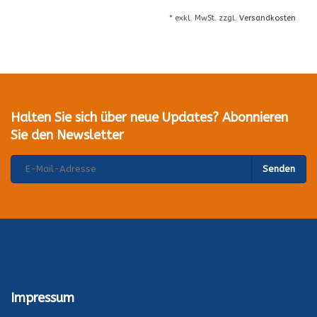
* exkl. MwSt. zzgl.
Versandkosten
Halten Sie sich über neue Updates? Abonnieren
Sie den Newsletter
Senden
Impressum