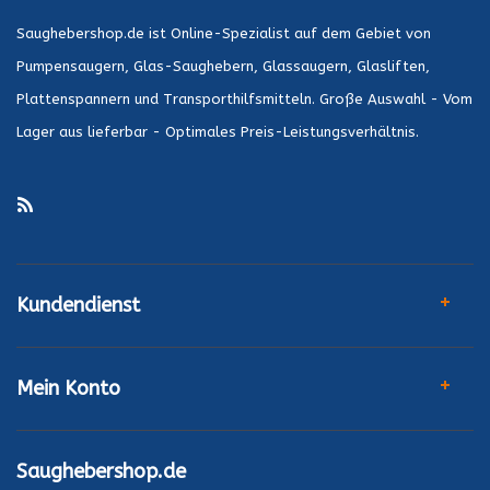
Saughebershop.de ist Online-Spezialist auf dem Gebiet von
Pumpensaugern, Glas-Saughebern, Glassaugern, Glasliften,
Plattenspannern und Transporthilfsmitteln. Große Auswahl - Vom
Lager aus lieferbar - Optimales Preis-Leistungsverhältnis.
Kundendienst
Mein Konto
Saughebershop.de