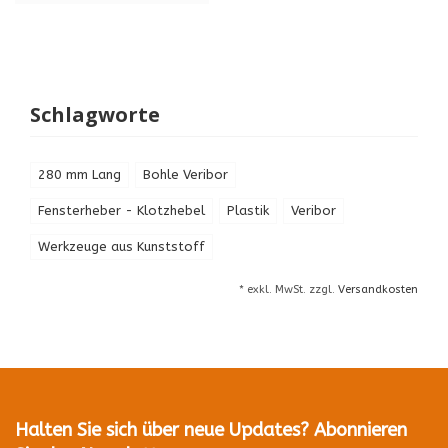
Schlagworte
280 mm Lang
Bohle Veribor
Fensterheber - Klotzhebel
Plastik
Veribor
Werkzeuge aus Kunststoff
* exkl. MwSt. zzgl.
Versandkosten
Halten Sie sich über neue Updates? Abonnieren