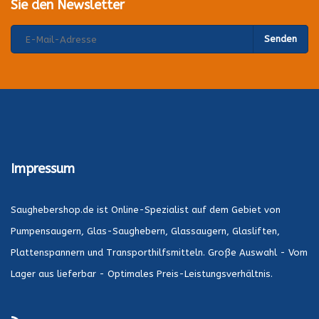
Sie den Newsletter
Senden
Impressum
Saughebershop.de ist Online-Spezialist auf dem Gebiet von
Pumpensaugern, Glas-Saughebern, Glassaugern, Glasliften,
Plattenspannern und Transporthilfsmitteln. Große Auswahl - Vom
Lager aus lieferbar - Optimales Preis-Leistungsverhältnis.